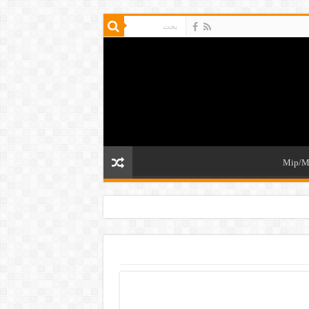
Mip/M