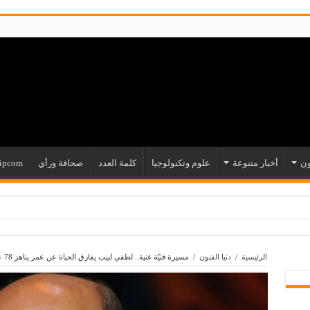
ون
أخبار متنوعة
علوم وتكنولوجيا
كلمة العدد
صحافة ورأي
ipcom
الرئيسية
/
دنيا الفنون
/
مسيرة فنيّة غنية.. لطفي لبيب يفارق الحياة عن عمر يناهز 78 عامًا