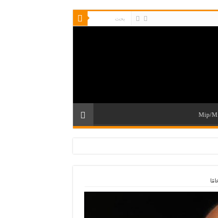
Mip/M