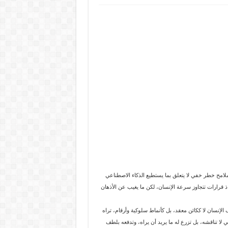
ملامح خطر خفي لا يتعلق بما يستطيع الذكاء الاصطناعي
ذ قرارات تتجاوز سرعة الإنسان، لكن ما يغيب عن الأذهان
نّف الإنسان لا ككائن معقد، بل كأنماط سلوكية وأرقام، تراه
 لا تناقشه، بل تزرع له ما يريد أن يراه، وتدفعه بلطف