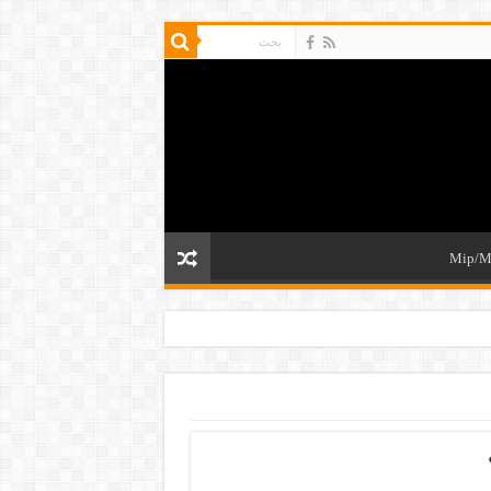
Mip/M