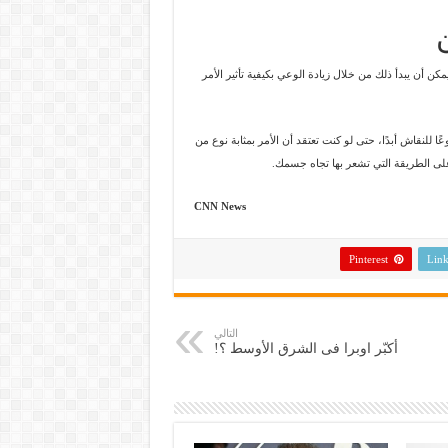
كن أن يبدأ ذلك من خلال زيادة الوعي بكيفية تأثير الأمر
 للنقاش أبدًا، حتى لو كنت تعتقد أن الأمر بمثابة نوع من
ًا على الطريقة التي تشعر بها تجاه جسمك.
CNN News
Pinterest
Link
التالي
أكبّر اوبرا فى الشرق الأوسط ؟!